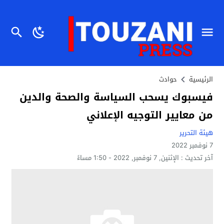
الرئيسية
حوادث
فيسبوك يسحب السياسة والصحة والدين
من معايير التوجيه الإعلاني
هيئة التحرير
7 نوفمبر 2022
آخر تحديث :
الإثنين, 7 نوفمبر, 2022 - 1:50 مساءً