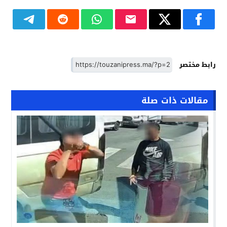
رابط مختصر
مقالات ذات صلة