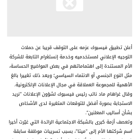
أعلن تطبيق فيسبوك عزمه على التوقف قريبا عن حملات
التوجيه الإعلاني لمستخدميه وخدمة إنستغرام التابعة للشركة
الأم المستندة إلى اهتماماتهم في بعض المواضيع الحساسة،
مثل النوع الجنسي أو الانتماء السياسي؛ ويعد ذلك تغييرا بالغ
الأهمية للمجموعة العملاقة في مجال الإعلانات الإلكترونية.
وقال غراهام ماد نائب رئيس فيسبوك لشؤون الإعلانات “نريد
الاستجابة بصورة أفضل للتوقعات المتغيرة لدى الأشخاص
بشأن أساليب المعلنين”.
وتعصف أزمة كبرى بالشبكة الاجتماعية الرائدة التي غيّرت أخيرا
اسم شركتها الأم إلى “ميتا”، بسبب تسريبات موظفة سابقة