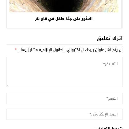
العثور على جثة طفل في قاع بئر
اترك تعليق
لن يتم نشر عنوان بريدك الإلكتروني.
الحقول الإلزامية مشار إليها بـ
*
شروط التعليق :