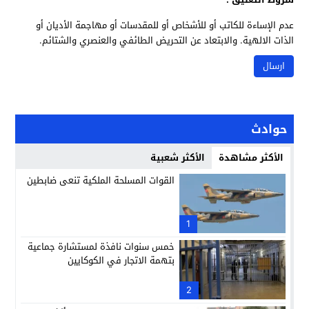
عدم الإساءة للكاتب أو للأشخاص أو للمقدسات أو مهاجمة الأديان أو
الذات الالهية. والابتعاد عن التحريض الطائفي والعنصري والشتائم.
حوادث
الأكثر مشاهدة
الأكثر شعبية
القوات المسلحة الملكية تنعى ضابطين
1
خمس سنوات نافذة لمستشارة جماعية
بتهمة الاتجار في الكوكايين
2