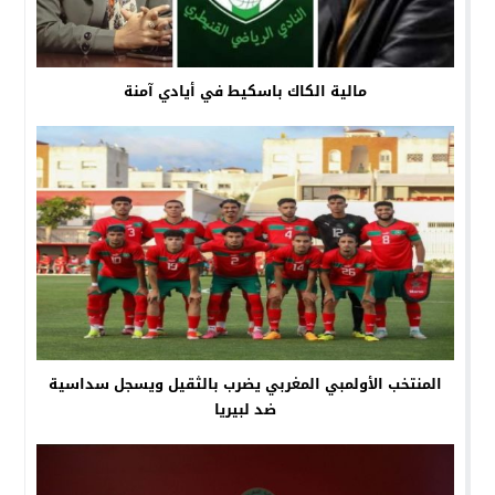
مالية الكاك باسكيط في أيادي آمنة
المنتخب الأولمبي المغربي يضرب بالثقيل ويسجل سداسية
ضد لبيريا