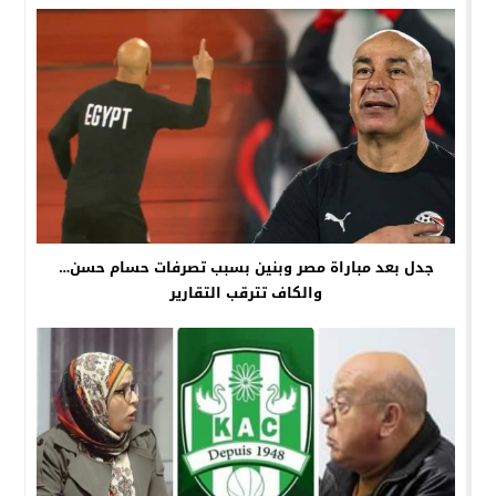
جدل بعد مباراة مصر وبنين بسبب تصرفات حسام حسن…
والكاف تترقب التقارير