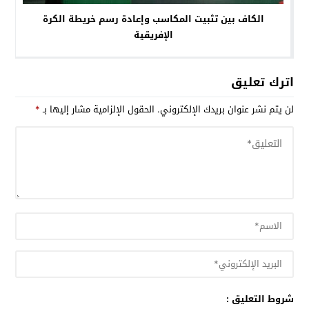
الكاف بين تثبيت المكاسب وإعادة رسم خريطة الكرة
الإفريقية
اترك تعليق
لن يتم نشر عنوان بريدك الإلكتروني.
الحقول الإلزامية مشار إليها بـ
*
شروط التعليق :