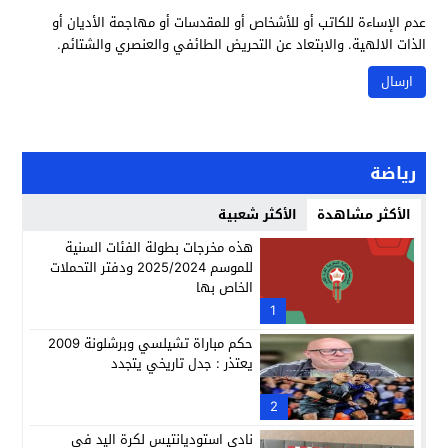
عدم الإساءة للكاتب أو للأشخاص أو للمقدسات أو مهاجمة الأديان أو
الذات الالهية. والابتعاد عن التحريض الطائفي والعنصري والشتائم.
رياضة
الأكثر مشاهدة
الأكثر شعبية
هذه مخرجات بطولة الفئات السنية
للموسم 2025/2024 ودفتر التحملات
الخاص بها
1
حكم مباراة تشيلسي وبرشلونة 2009
يعتذر : جدل تاريخي يتجدد
2
نادي استوديانتيس لكرة اليد في