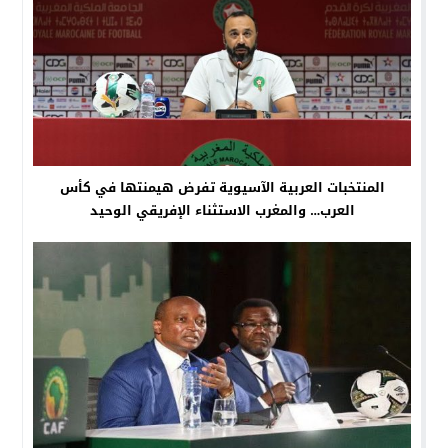
المنتخبات العربية الآسيوية تفرض هيمنتها في كأس
العرب… والمغرب الاستثناء الإفريقي الوحيد