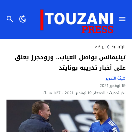
الرئيسية
رياضة
تيليمانس يواصل الغياب.. ورودجرز يعلق
على أخبار تدريبه يونايتد
هيئة التحرير
19 نوفمبر 2021
آخر تحديث :
الجمعة, 19 نوفمبر, 2021 - 1:27 مساءً