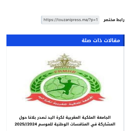
رابط مختصر
مقالات ذات صلة
الجامعة الملكية المغربية لكرة اليد تصدر بلاغا حول
المشاركة في المنافسات الوطنية للموسم 2024//2025