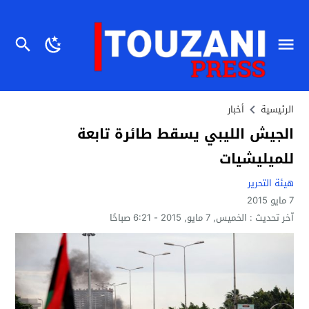
الرئيسية
أخبار
الجيش الليبي يسقط طائرة تابعة
للميليشيات
هيئة التحرير
7 مايو 2015
آخر تحديث :
الخميس, 7 مايو, 2015 - 6:21 صباحًا