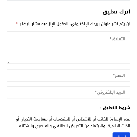
اترك تعليق
لن يتم نشر عنوان بريدك الإلكتروني.
الحقول الإلزامية مشار إليها بـ
*
شروط التعليق :
عدم الإساءة للكاتب أو للأشخاص أو للمقدسات أو مهاجمة الأديان أو
الذات الالهية. والابتعاد عن التحريض الطائفي والعنصري والشتائم.