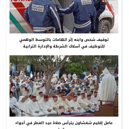
توقيف شخص وابنه إثر اتهامات بالتوسط الوهمي
للتوظيف في أسلاك الشرطة والإدارة الترابية
عامل إقليم شفشاون يترأس صلاة عيد الفطر في أجواء