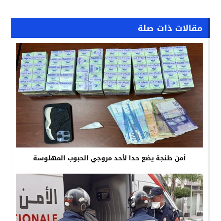
مقالات ذات صلة
أمن طنجة يضع حدا لأحد مروجي الحبوب المهلوسة