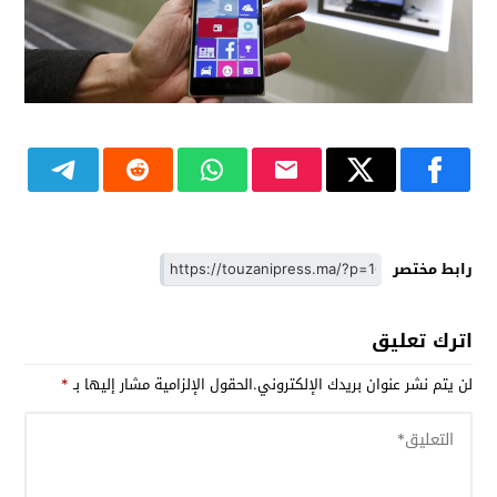
رابط مختصر
اترك تعليق
لن يتم نشر عنوان بريدك الإلكتروني.
الحقول الإلزامية مشار إليها بـ
*