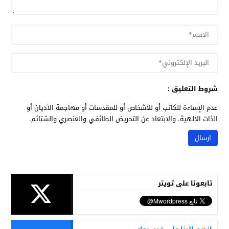
شروط التعليق :
عدم الإساءة للكاتب أو للأشخاص أو للمقدسات أو مهاجمة الأديان أو
الذات الالهية. والابتعاد عن التحريض الطائفي والعنصري والشتائم.
تابعونا على تويتر