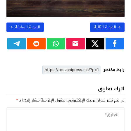
→ الصورة التالية
الصورة السابقة ←
رابط مختصر
اترك تعليق
لن يتم نشر عنوان بريدك الإلكتروني.
الحقول الإلزامية مشار إليها بـ
*