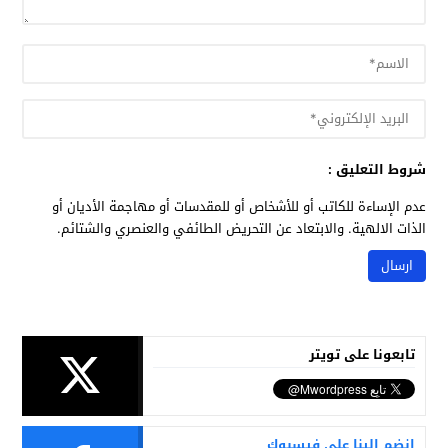
شروط التعليق :
عدم الإساءة للكاتب أو للأشخاص أو للمقدسات أو مهاجمة الأديان أو
الذات الالهية. والابتعاد عن التحريض الطائفي والعنصري والشتائم.
تابعونا على تويتر
انضم الينا على فيسبوك