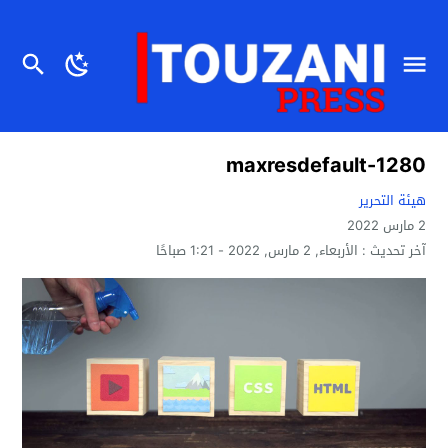
1280-maxresdefault
هيئة التحرير
2 مارس 2022
آخر تحديث :
الأربعاء, 2 مارس, 2022 - 1:21 صباحًا