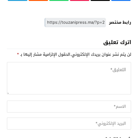
رابط مختصر
اترك تعليق
لن يتم نشر عنوان بريدك الإلكتروني.
الحقول الإلزامية مشار إليها بـ
*