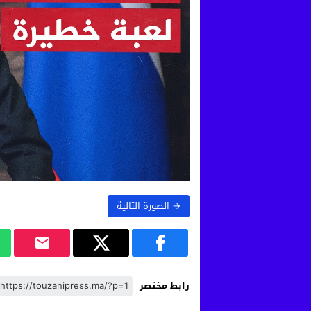
→ الصورة التالية
رابط مختصر