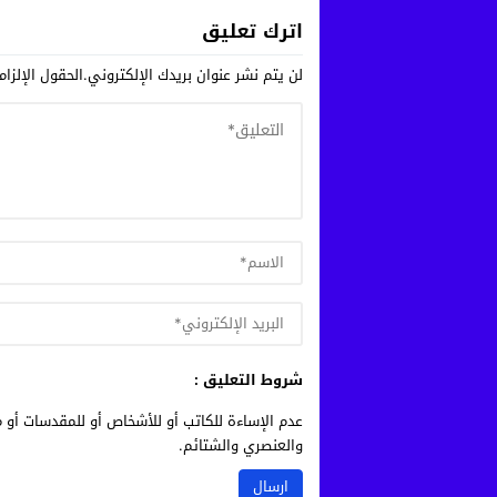
اترك تعليق
لن يتم نشر عنوان بريدك الإلكتروني.
الحقول الإلزام
شروط التعليق :
عدم الإساءة للكاتب أو للأشخاص أو للمقدسات أو م
والعنصري والشتائم.