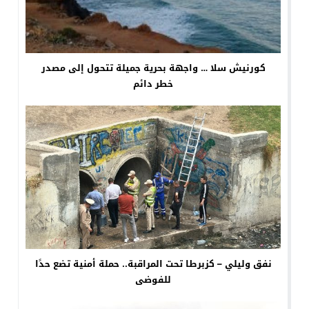
كورنيش سلا … واجهة بحرية جميلة تتحول إلى مصدر
خطر دائم
نفق وليلي – كزبرطا تحت المراقبة.. حملة أمنية تضع حدًا
للفوضى