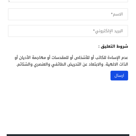
شروط التعليق :
عدم الإساءة للكاتب أو للأشخاص أو للمقدسات أو مهاجمة الأديان أو
الذات الالهية. والابتعاد عن التحريض الطائفي والعنصري والشتائم.