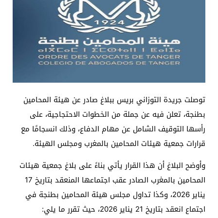
توصلت جريدة التوزاني بريس ببلاغ صادر عن هيئة المحامين
بطنجة، تعلن فيه عن جملة من الخطوات الاحتجاجية، على
رأسها التوقيف الشامل عن مهام الدفاع، وذلك انسجامًا مع
قرارات جمعية هيئات المحامين بالمغرب ومجلس الهيئة.
وأوضح البلاغ أن هذا القرار يأتي بناءً على بلاغ جمعية هيئات
المحامين بالمغرب الصادر عقب اجتماعها المنعقد بتاريخ 17
يناير 2026، وكذا تداول مجلس هيئة المحامين بطنجة في
اجتماع انعقد بتاريخ 21 يناير 2026، حيث تقرر ما يلي: