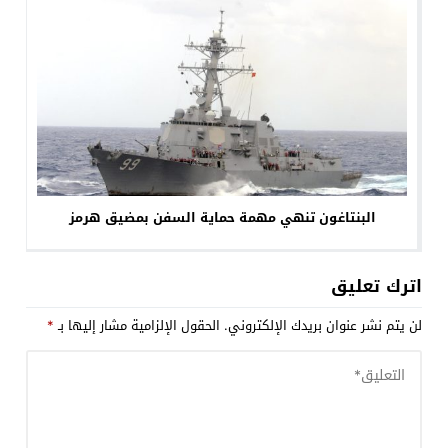
البنتاغون تنهي مهمة حماية السفن بمضيق هرمز
اترك تعليق
لن يتم نشر عنوان بريدك الإلكتروني.
الحقول الإلزامية مشار إليها بـ
*