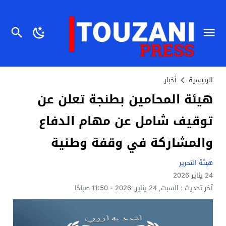
الرئيسية
أخبار
هيئة المحامين بطنجة تعلن عن
توقيف شامل عن مهام الدفاع
والمشاركة في وقفة وطنية
هيئة التحرير
24 يناير 2026
آخر تحديث :
السبت, 24 يناير, 2026 - 11:50 صباحًا