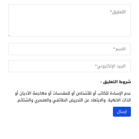
شروط التعليق :
عدم الإساءة للكاتب أو للأشخاص أو للمقدسات أو مهاجمة الأديان أو
الذات الالهية. والابتعاد عن التحريض الطائفي والعنصري والشتائم.