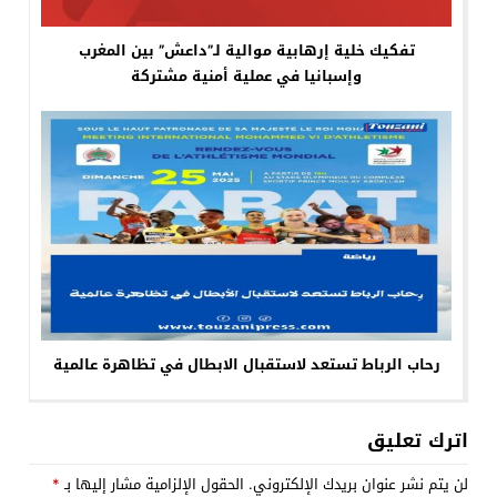
تفكيك خلية إرهابية موالية لـ”داعش” بين المغرب
وإسبانيا في عملية أمنية مشتركة
رحاب الرباط تستعد لاستقبال الابطال في تظاهرة عالمية
اترك تعليق
لن يتم نشر عنوان بريدك الإلكتروني.
الحقول الإلزامية مشار إليها بـ
*