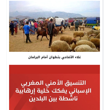
غلاء الأضاحي بتطوان أمام البرلمان