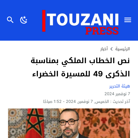
الرئيسية
أخبار
نص الخطاب الملكي بمناسبة
الذكرى 49 للمسيرة الخضراء
هيئة التحرير
7 نوفمبر 2024
آخر تحديث :
الخميس, 7 نوفمبر, 2024 - 1:52 صباحًا