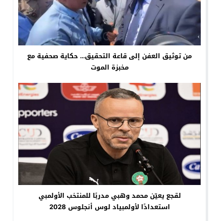
من توثيق العفن إلى قاعة التحقيق… حكاية صحفية مع
مخبزة الموت
لقجع يعيّن محمد وهبي مدربًا للمنتخب الأولمبي
استعدادًا لأولمبياد لوس أنجلوس 2028