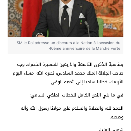
SM le Roi adresse un discours à la Nation à l'occasion du
46ème anniversaire de la Marche verte
بمناسبة الذكرى التاسعة والأربعين للمسيرة الخضراء، وجه
صاحب الجلالة الملك محمد السادس، نصره الله، مساء اليوم
الأربعاء، خطابا ساميا إلى شعبه الوفي.
في ما يلي النص الكامل للخطاب الملكي السامي:
الحمد لله، والصلاة والسلام على مولانا رسول الله وآله
وصحبه.
شعبي العزيز،