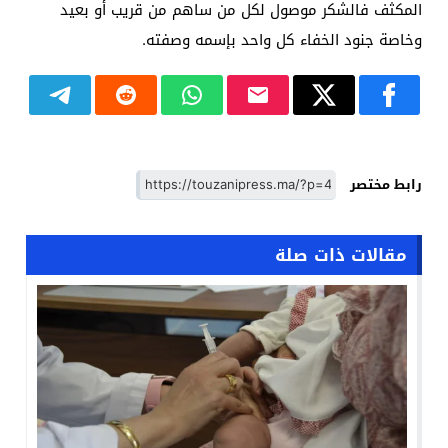
المكثف فالشكر موصول لكل من ساهم من قريب أو بعيد
وخاصة جنود الخفاء كل واحد بإسمه وصفته.
رابط مختصر
مقالات ذات صلة