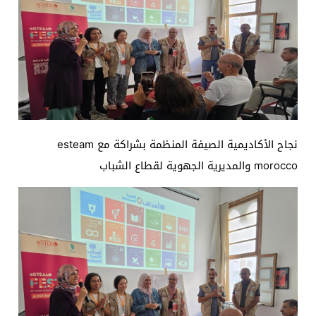
نجاح الأكاديمية الصيفة المنظمة بشراكة مع esteam
morocco والمديرية الجهوية لقطاع الشباب