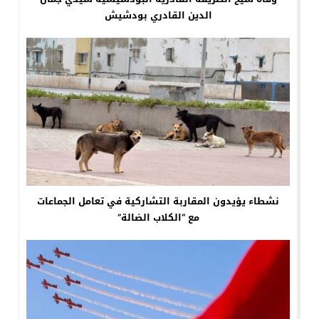
الدين القادري بودشيش
نشطاء يؤيدون المقاربة التشاركية في تعامل الجماعات
مع “الكلاب الضالة”