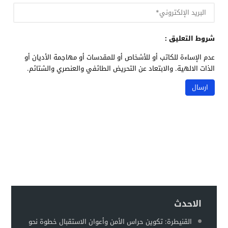
شروط التعليق :
عدم الإساءة للكاتب أو للأشخاص أو للمقدسات أو مهاجمة الأديان أو
الذات الالهية. والابتعاد عن التحريض الطائفي والعنصري والشتائم.
الاحدث
القنيطرة: تكوين حراس الأمن وأعوان الاستقبال خطوة نحو