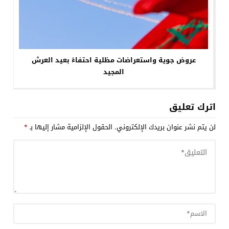
عروض جوية واستعراضات مظلية احتفاءً بعيد العرش
المجيد
اترك تعليق
لن يتم نشر عنوان بريدك الإلكتروني.
الحقول الإلزامية مشار إليها بـ
*