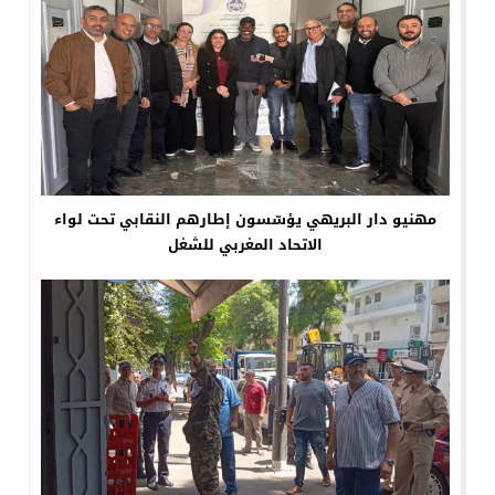
مهنيو دار البريهي يؤسّسون إطارهم النقابي تحت لواء
الاتحاد المغربي للشغل