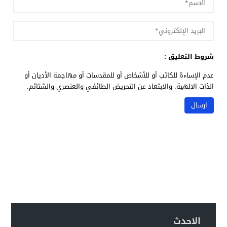
شروط التعليق :
عدم الإساءة للكاتب أو للأشخاص أو للمقدسات أو مهاجمة الأديان أو
الذات الالهية. والابتعاد عن التحريض الطائفي والعنصري والشتائم.
الاحدث