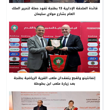
قائدة الملحقة الإدارية 13 بطنجة تقود حملة لتحرير الملك
العام بشارع مولاي سليمان
إنفانتينو ولقجع يتفقدان ملعب القرية الرياضية بطنجة
بعد زيارة ملعب ابن بطوطة