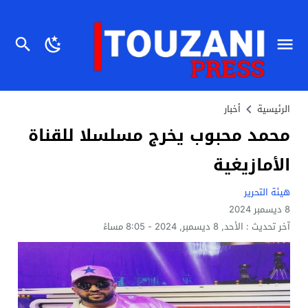
الرئيسية
أخبار
محمد محبوب يخرج مسلسلا للقناة
الأمازيغية
هيئة التحرير
8 ديسمبر 2024
آخر تحديث :
الأحد, 8 ديسمبر, 2024 - 8:05 مساءً