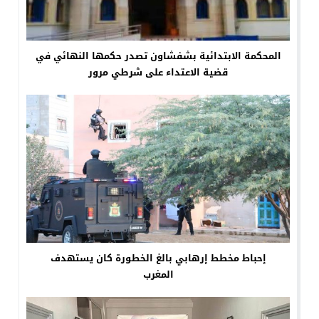
المحكمة الابتدائية بشفشاون تصدر حكمها النهائي في
قضية الاعتداء على شرطي مرور
إحباط مخطط إرهابي بالغ الخطورة كان يستهدف
المغرب