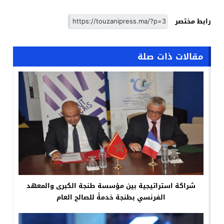
رابط مختصر
مقالات ذات صلة
شراكة استراتيجية بين مؤسسة طنجة الكبرى والمعهد
الفرنسي بطنجة خدمةً للصالح العام