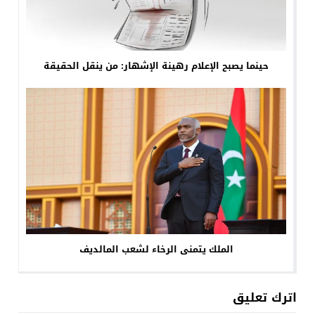
حينما يصبح الإعلام رهينة الإشهار: من ينقل الحقيقة
الملك يتمنى الرخاء لشعب المالديف
اترك تعليق