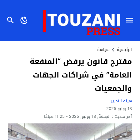
الرئيسية
سياسة
مقترح قانون يرفض “المنفعة
العامة” في شراكات الجهات
والجمعيات
هيئة التحرير
18 يوليو 2025
آخر تحديث :
الجمعة, 18 يوليو, 2025 - 11:25 صباحًا