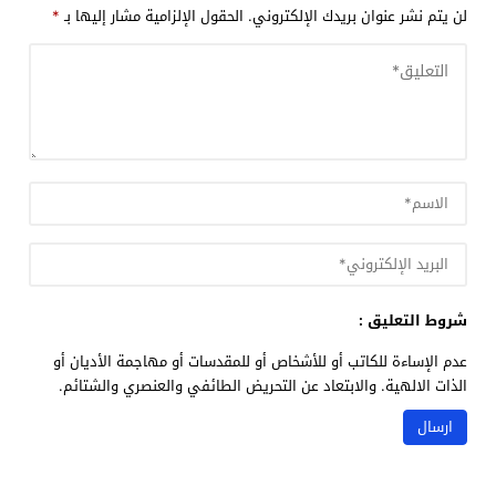
لن يتم نشر عنوان بريدك الإلكتروني.
الحقول الإلزامية مشار إليها بـ
*
شروط التعليق :
عدم الإساءة للكاتب أو للأشخاص أو للمقدسات أو مهاجمة الأديان أو
الذات الالهية. والابتعاد عن التحريض الطائفي والعنصري والشتائم.