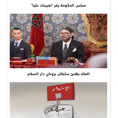
مجلس الحكومة يقر “تعيينات عليا”
الملك يهنئ سلطان بروناي دار السلام