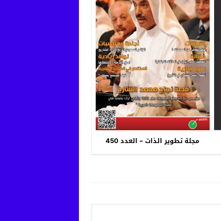
مجلة تطوير الذات – العدد 450