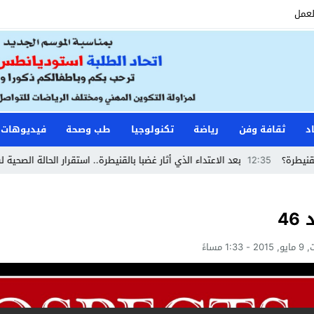
لعمل
د
ثقافة وفن
رياضة
تكنولوجيا
طب وصحة
فيديوهات
12:
بعد الاعتداء الذي أثار غضبا بالقنيطرة.. استقرار الحالة الصحية لسائق الشاح
4
1:33 مساءً