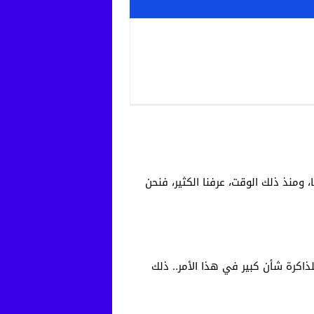
ا، ومنذ ذلك الوقت، عرفنا الكثير، فنحن
اكرة شأن كبير في هذا الأمر.. ذلك