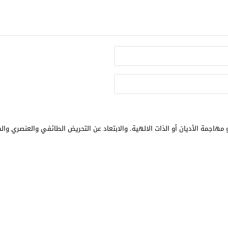
مهاجمة الأديان أو الذات الالهية. والابتعاد عن التحريض الطائفي والعنصري وال