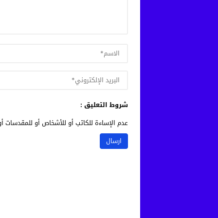
شروط التعليق :
عدم الإساءة للكاتب أو للأشخاص أو للمقدسات أو 