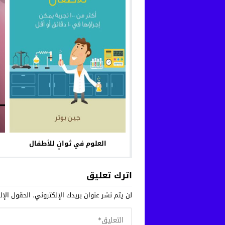
العلوم في ثوانٍ للأطفال
اترك تعليق
لن يتم نشر عنوان بريدك الإلكتروني.
الحقول الإلز