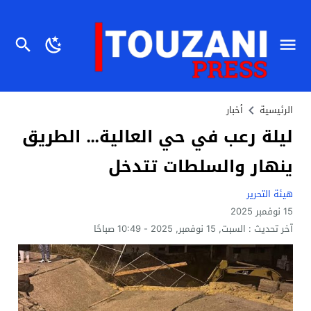
الرئيسية
أخبار
ليلة رعب في حي العالية… الطريق
ينهار والسلطات تتدخل
هيئة التحرير
15 نوفمبر 2025
آخر تحديث :
السبت, 15 نوفمبر, 2025 - 10:49 صباحًا