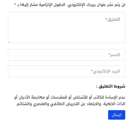
لن يتم نشر عنوان بريدك الإلكتروني.
الحقول الإلزامية مشار إليها بـ
*
شروط التعليق :
عدم الإساءة للكاتب أو للأشخاص أو للمقدسات أو مهاجمة الأديان أو
الذات الالهية. والابتعاد عن التحريض الطائفي والعنصري والشتائم.