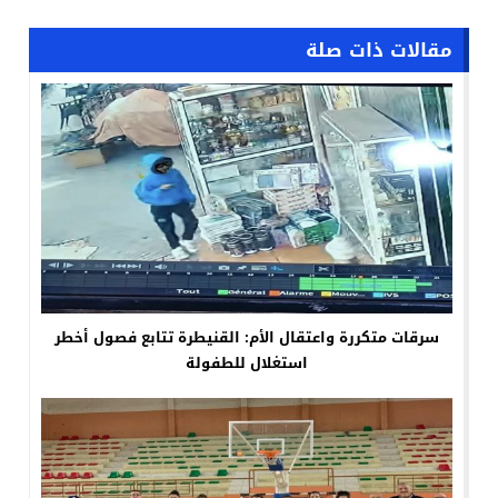
مقالات ذات صلة
سرقات متكررة واعتقال الأم: القنيطرة تتابع فصول أخطر
استغلال للطفولة