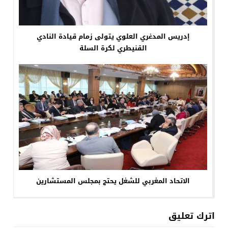
إدريس المدغري العلوي يتولى زمام قيادة النادي
القنيطري لكرة السلة
الاتحاد المغربي للشغل يحتج بمجلس المستشارين
اترك تعليق