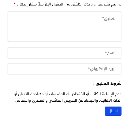
لن يتم نشر عنوان بريدك الإلكتروني.
الحقول الإلزامية مشار إليها بـ
*
شروط التعليق :
عدم الإساءة للكاتب أو للأشخاص أو للمقدسات أو مهاجمة الأديان أو
الذات الالهية. والابتعاد عن التحريض الطائفي والعنصري والشتائم.