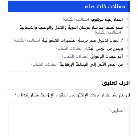
مقالات ذات صلة
انحدار زعيم موهوب
(مقالات الكتاب)
مصر تفقد أحد كبار فرسان الحرية والعدل والوطنية والإنسانية
(مقالات الكتاب)
7 أسباب لدخول مصر مرحلة التفجيرات العشوائية
(مقالات الكتاب)
ويخرج من الوحل البهاء
(مقالات الكتاب)
آخر صيحات الوقواق
(مقالات الكتاب)
من الدمج الآمن إلى الجماعة الإرهابية
(مقالات الكتاب)
اترك تعليق
لن يتم نشر عنوان بريدك الإلكتروني.
الحقول الإلزامية مشار إليها بـ
*