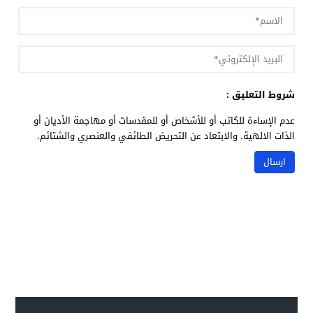
شروط التعليق :
عدم الإساءة للكاتب أو للأشخاص أو للمقدسات أو مهاجمة الأديان أو
الذات الالهية. والابتعاد عن التحريض الطائفي والعنصري والشتائم.