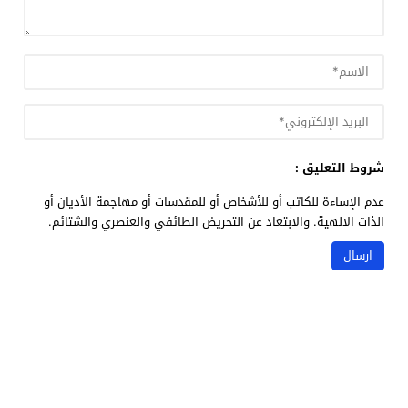
شروط التعليق :
عدم الإساءة للكاتب أو للأشخاص أو للمقدسات أو مهاجمة الأديان أو
الذات الالهية. والابتعاد عن التحريض الطائفي والعنصري والشتائم.