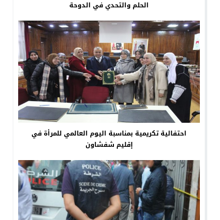
الحلم والتحدي في الدوحة
احتفالية تكريمية بمناسبة اليوم العالمي للمرأة في
إقليم شفشاون