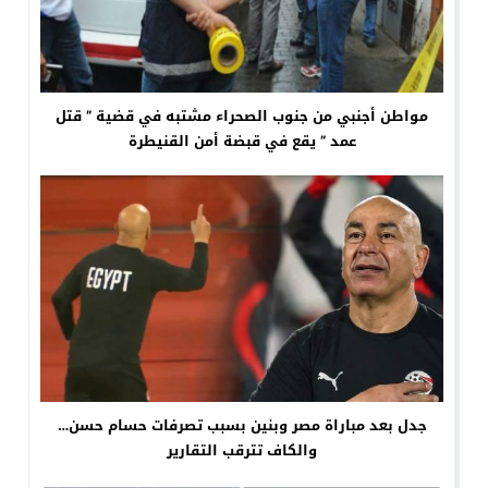
مواطن أجنبي من جنوب الصحراء مشتبه في قضية ” قتل
عمد ” يقع في قبضة أمن القنيطرة
جدل بعد مباراة مصر وبنين بسبب تصرفات حسام حسن…
والكاف تترقب التقارير