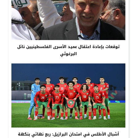
توقعات بإعادة اعتقال عميد الأسرى الفلسطينيين نائل
البرغوثي
أشبال الأطلس في امتحان البرازيل: ربع نهائي بنكهة