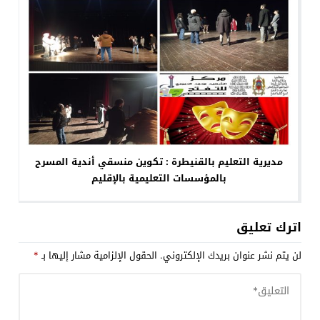
مديرية التعليم بالقنيطرة : تكوين منسقي أندية المسرح
بالمؤسسات التعليمية بالإقليم
اترك تعليق
لن يتم نشر عنوان بريدك الإلكتروني.
الحقول الإلزامية مشار إليها بـ
*