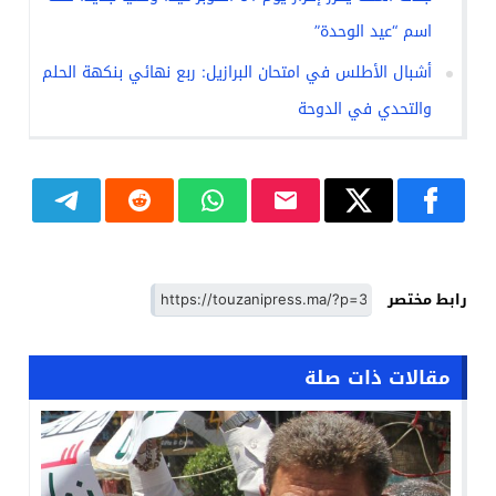
اسم “عيد الوحدة”
أشبال الأطلس في امتحان البرازيل: ربع نهائي بنكهة الحلم
والتحدي في الدوحة
رابط مختصر
مقالات ذات صلة