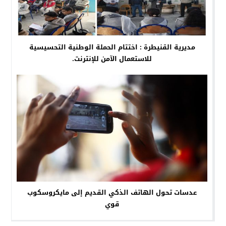
مديرية القنيطرة : اختتام الحملة الوطنية التحسيسية
للاستعمال الآمن للإنترنت.
عدسات تحول الهاتف الذكي القديم إلى مايكروسكوب
قوي