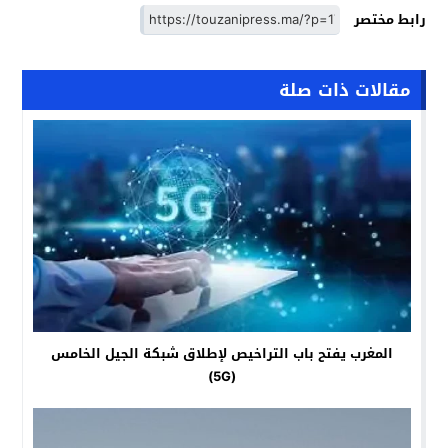
رابط مختصر
مقالات ذات صلة
المغرب يفتح باب التراخيص لإطلاق شبكة الجيل الخامس
(5G)