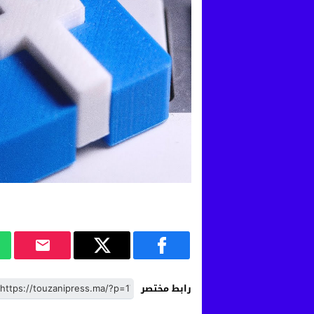
رابط مختصر