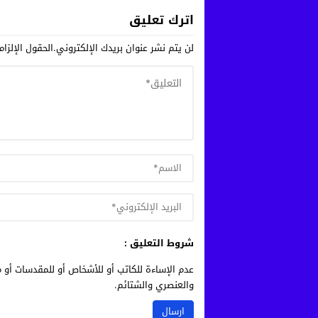
اترك تعليق
لن يتم نشر عنوان بريدك الإلكتروني.
الحقول الإلزام
شروط التعليق :
عدم الإساءة للكاتب أو للأشخاص أو للمقدسات أو م
والعنصري والشتائم.