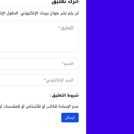
اترك تعليق
لن يتم نشر عنوان بريدك الإلكتروني.
الحقول الإلز
شروط التعليق :
عدم الإساءة للكاتب أو للأشخاص أو للمقدسات أو 