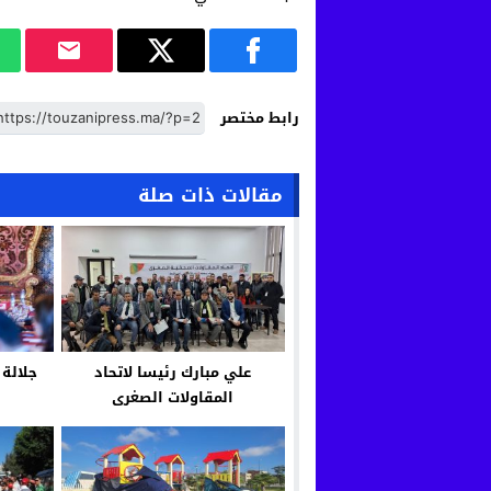
رابط مختصر
مقالات ذات صلة
علي مبارك رئيسا لاتحاد
جلالة 
المقاولات الصغرى