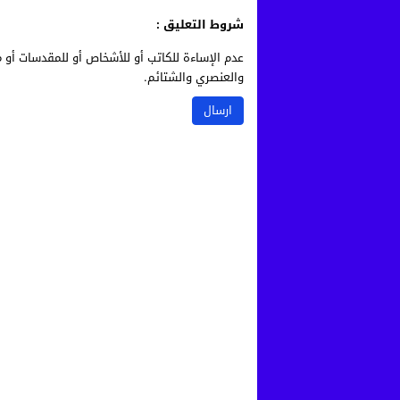
شروط التعليق :
عدم الإساءة للكاتب أو للأشخاص أو للمقدسات أو م
والعنصري والشتائم.