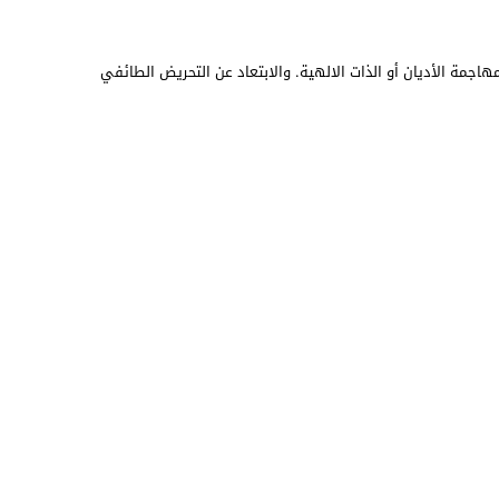
هاجمة الأديان أو الذات الالهية. والابتعاد عن التحريض الطائفي