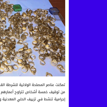
إجرامية تنشط في تزييف الحلي المعدنية 