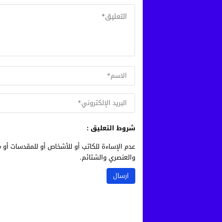
شروط التعليق :
عدم الإساءة للكاتب أو للأشخاص أو للمقدسات أو م
والعنصري والشتائم.