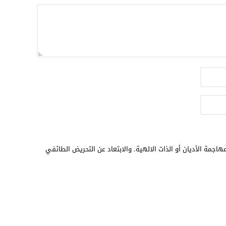
هاجمة الأديان أو الذات الالهية. والابتعاد عن التحريض الطائفي