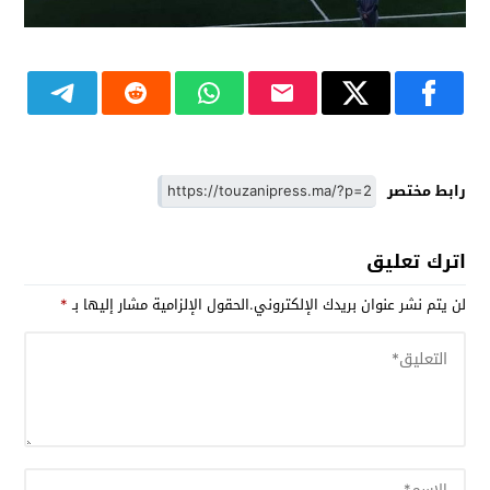
رابط مختصر
اترك تعليق
لن يتم نشر عنوان بريدك الإلكتروني.
الحقول الإلزامية مشار إليها بـ
*