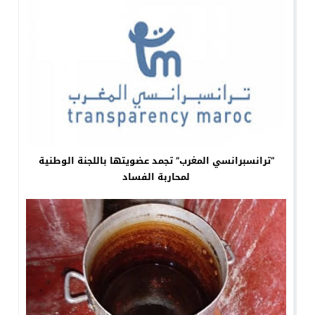
“ترانسبرانسي المغرب” تجمد عضويتها باللجنة الوطنية
لمحاربة الفساد