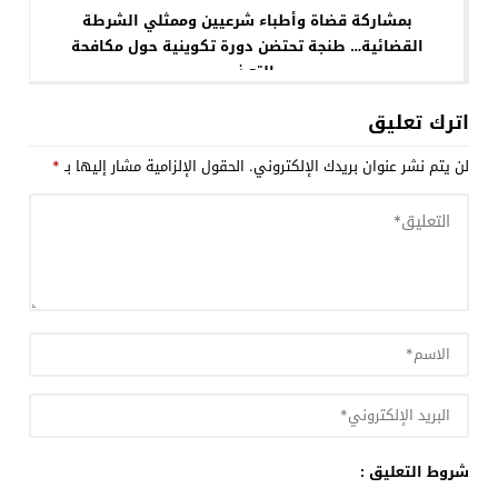
بمشاركة قضاة وأطباء شرعيين وممثلي الشرطة
القضائية… طنجة تحتضن دورة تكوينية حول مكافحة
التعذيب
اترك تعليق
لن يتم نشر عنوان بريدك الإلكتروني.
الحقول الإلزامية مشار إليها بـ
*
شروط التعليق :