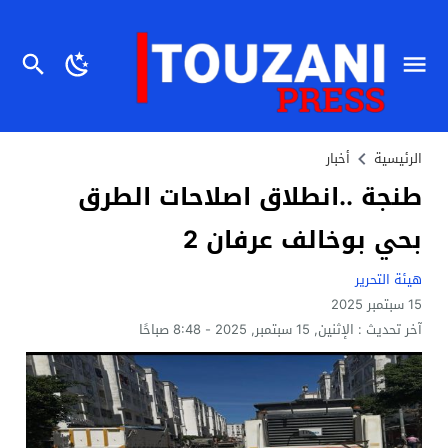
الرئيسية
أخبار
طنجة ..انطلاق اصلاحات الطرق
بحي بوخالف عرفان 2
هيئة التحرير
15 سبتمبر 2025
آخر تحديث :
الإثنين, 15 سبتمبر, 2025 - 8:48 صباحًا