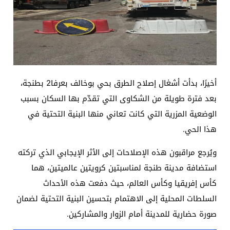
أخيرًا، بدأت أشغال إصلاح الطرق بحي بوخالف بعرفا2 بطنجة،
بعد فترة طويلة من الشكاوى التي تقدّم بها السكان بسبب
الوضعية المزرية التي كانت تعاني منها البنية التحتية في
هذا الحي.
ويُرجع مراقبون هذه الإصلاحات إلى الأثر الإيجابي الذي تركته
استضافة مدينة طنجة لمناسبتين كرويتين عالميتين، هما
كأس إفريقيا وكأس العالم، حيث دفعت هذه الأحداث
السلطات المحلية إلى الاهتمام بتحسين البنية التحتية لضمان
صورة حضارية للمدينة أمام الزوار والمشاركين.