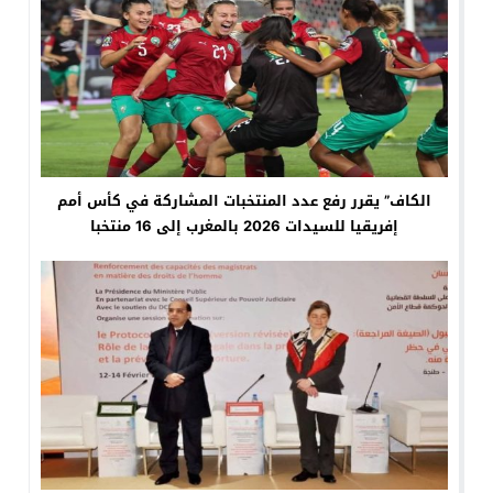
الكاف” يقرر رفع عدد المنتخبات المشاركة في كأس أمم
إفريقيا للسيدات 2026 بالمغرب إلى 16 منتخبا