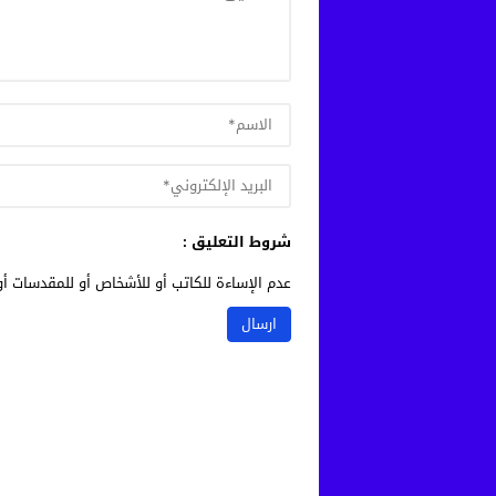
شروط التعليق :
عدم الإساءة للكاتب أو للأشخاص أو للمقدسات أو 