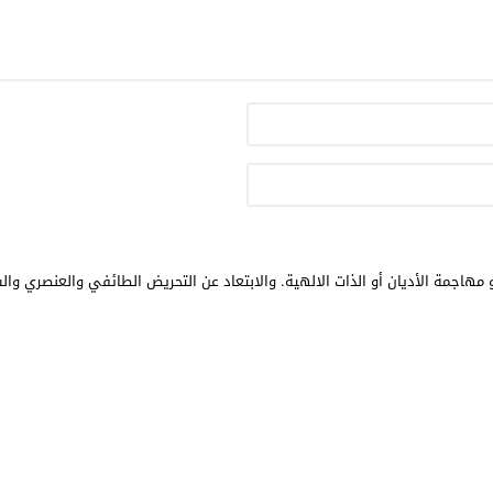
مهاجمة الأديان أو الذات الالهية. والابتعاد عن التحريض الطائفي والعنصري وال