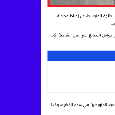
اء طنجة المتوسط، عن إحباط محاولة
حوامل البضائع على متن الشاحنة، كما
ميع المتورطين في هذه القضية، وكذا