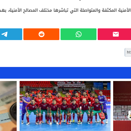
أمنية المكثفة والمتواصلة التي تباشرها مختلف المصالح الأمنية، به