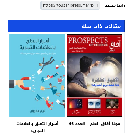
رابط مختصر
مقالات ذات صلة
مجلة آفاق العلم – العدد 46
أسرار التعلق بالعلامات
التجارية