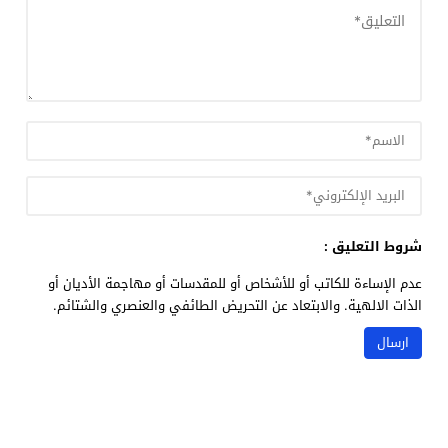
شروط التعليق :
عدم الإساءة للكاتب أو للأشخاص أو للمقدسات أو مهاجمة الأديان أو
الذات الالهية. والابتعاد عن التحريض الطائفي والعنصري والشتائم.