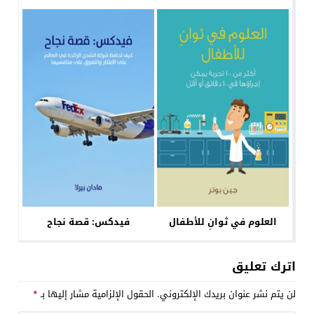
العلوم في ثوانٍ للأطفال
فيدكس: قصة نجاح
اترك تعليق
لن يتم نشر عنوان بريدك الإلكتروني.
الحقول الإلزامية مشار إليها بـ
*