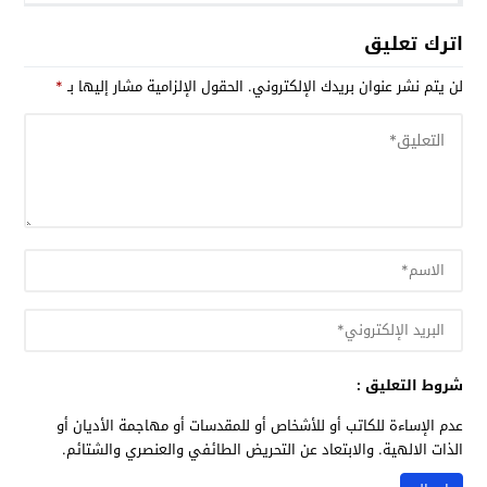
اترك تعليق
لن يتم نشر عنوان بريدك الإلكتروني.
الحقول الإلزامية مشار إليها بـ
*
شروط التعليق :
عدم الإساءة للكاتب أو للأشخاص أو للمقدسات أو مهاجمة الأديان أو
الذات الالهية. والابتعاد عن التحريض الطائفي والعنصري والشتائم.