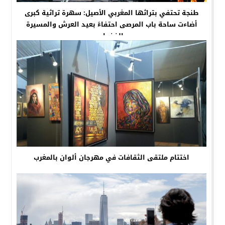
طنجة تحتفي بتراثها المغربي الأصيل: سهرة تراثية كبرى
أضاءت ساحة باب المرصى احتفاءً بعيد العرش والمسيرة
الخضراء
اختتام ملتقى الثقافات في مهرجان ألوان بالمغرب