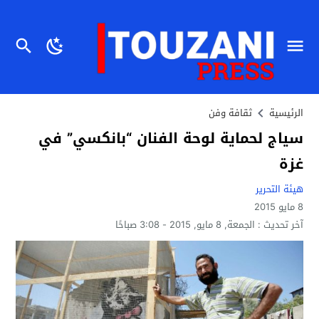
الرئيسية
ثقافة وفن
سياج لحماية لوحة الفنان “بانكسي” في
غزة
هيئة التحرير
8 مايو 2015
آخر تحديث :
الجمعة, 8 مايو, 2015 - 3:08 صباحًا