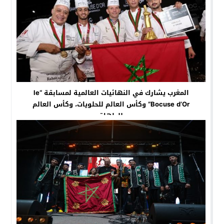
المغرب يشارك في النهائيات العالمية لمسابقة “le
Bocuse d’Or” وكأس العالم للحلويات، وكأس العالم
للطهاة