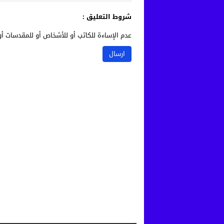
شروط التعليق :
عدم الإساءة للكاتب أو للأشخاص أو للمقدسات أو 