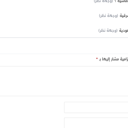
ماسيّة ؟
(وجهة نظر)
رقية
(وجهة نظر)
عودية
(وجهة نظر)
امية مشار إليها بـ
*