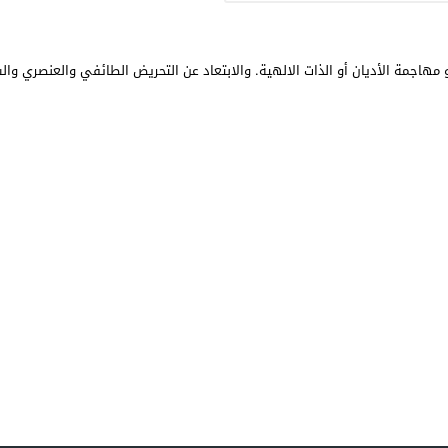
مهاجمة الأديان أو الذات الالهية. والابتعاد عن التحريض الطائفي والعنصري وال