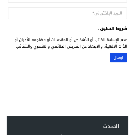
شروط التعليق :
عدم الإساءة للكاتب أو للأشخاص أو للمقدسات أو مهاجمة الأديان أو
الذات الالهية. والابتعاد عن التحريض الطائفي والعنصري والشتائم.
الاحدث