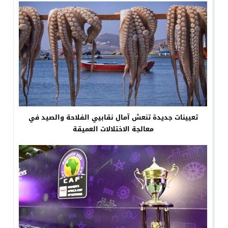
تعيينات جديدة تنعش آمال نقابيي الفلاحة والصيد في
معالجة الاختلالات العميقة