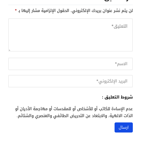
لن يتم نشر عنوان بريدك الإلكتروني.
الحقول الإلزامية مشار إليها بـ
*
شروط التعليق :
عدم الإساءة للكاتب أو للأشخاص أو للمقدسات أو مهاجمة الأديان أو
الذات الالهية. والابتعاد عن التحريض الطائفي والعنصري والشتائم.