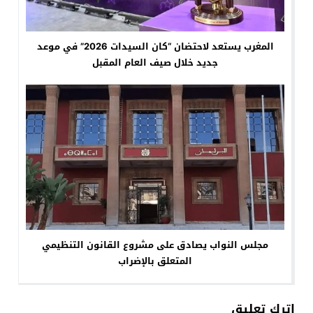
المغرب يستعد لاحتضان “كان السيدات 2026” في موعد
جديد خلال صيف العام المقبل
مجلس النواب يصادق على مشروع القانون التنظيمي
المتعلق بالإضراب
اترك تعليق