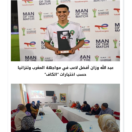
عبد الله وزان أفضل لاعب في مواجهة المغرب وتنزانيا
حسب اختيارات “الكاف”