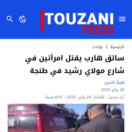
الرئيسية
حوادث
سائق هارب يقتل امرأتين في
شارع مولاي رشيد في طنجة
هيئة التحرير
28 يناير 2025
آخر تحديث :
الثلاثاء, 28 يناير, 2025 - 8:01 مساءً