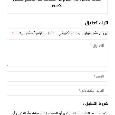
بكسور
اترك تعليق
لن يتم نشر عنوان بريدك الإلكتروني.
الحقول الإلزامية مشار إليها بـ
*
شروط التعليق :
عدم الإساءة للكاتب أو للأشخاص أو للمقدسات أو مهاجمة الأديان أو