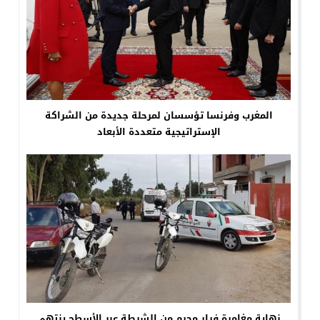
المغرب وفرنسا تؤسسان لمرحلة جديدة من الشراكة
الإستراتيجية متعددة الأبعاد
نهاية مغامرة فرار مجرم من الشرطة عبر الأسطح ينتهي