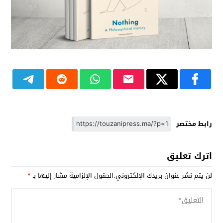
رابط مختصر
اترك تعليق
لن يتم نشر عنوان بريدك الإلكتروني.
الحقول الإلزامية مشار إليها بـ
*