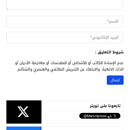
شروط التعليق :
عدم الإساءة للكاتب أو للأشخاص أو للمقدسات أو مهاجمة الأديان أو
الذات الالهية. والابتعاد عن التحريض الطائفي والعنصري والشتائم.
تابعونا على تويتر