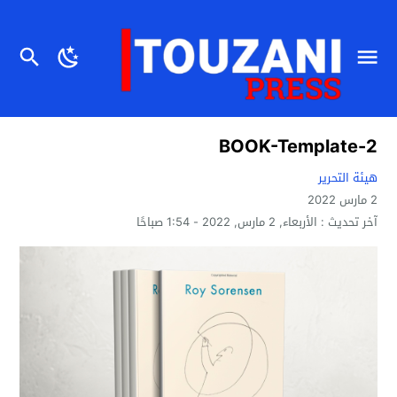
BOOK-Template-2
هيئة التحرير
2 مارس 2022
آخر تحديث :
الأربعاء, 2 مارس, 2022 - 1:54 صباحًا