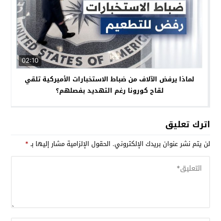
02:10
لماذا يرفض الآلاف من ضباط الاستخبارات الأميركية تلقي
لقاح كورونا رغم التهديد بفصلهم؟
اترك تعليق
لن يتم نشر عنوان بريدك الإلكتروني.
الحقول الإلزامية مشار إليها بـ
*