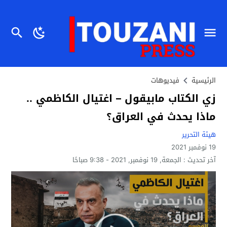
الرئيسية
فيديوهات
زي الكتاب مابيقول – اغتيال الكاظمي ..
ماذا يحدث في العراق؟
هيئة التحرير
19 نوفمبر 2021
آخر تحديث :
الجمعة, 19 نوفمبر, 2021 - 9:38 صباحًا