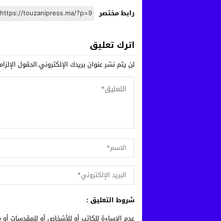
رابط مختصر
اترك تعليق
لن يتم نشر عنوان بريدك الإلكتروني.
الحقول الإلزام
شروط التعليق :
عدم الإساءة للكاتب أو للأشخاص أو للمقدسات أو م