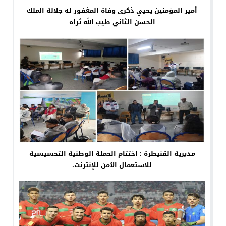
أمير المؤمنين يحيي ذكرى وفاة المغفور له جلالة الملك
الحسن الثاني طيب الله ثراه
مديرية القنيطرة : اختتام الحملة الوطنية التحسيسية
للاستعمال الآمن للإنترنت.