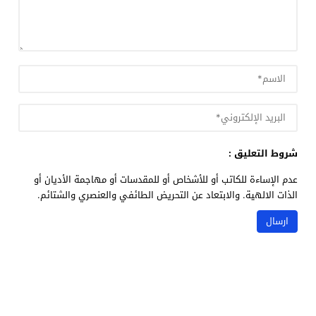
شروط التعليق :
عدم الإساءة للكاتب أو للأشخاص أو للمقدسات أو مهاجمة الأديان أو
الذات الالهية. والابتعاد عن التحريض الطائفي والعنصري والشتائم.