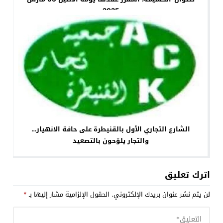
2025
الشارع التجاري الأول بالقنيطرة على حافة الانهيار…
والتجار يلوّحون بالتصعيد
اترك تعليق
لن يتم نشر عنوان بريدك الإلكتروني.
الحقول الإلزامية مشار إليها بـ
*