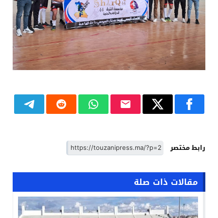
رابط مختصر
مقالات ذات صلة