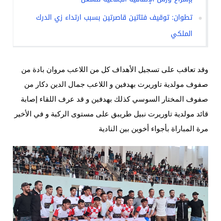
تطوان: توقيف فتاتين قاصرتين بسبب ارتداء زي الدرك
الملكي
وقد تعاقب على تسجيل الأهداف كل من اللاعب مروان بادة من
صفوف مولدية تاوريرت بهدفين و اللاعب جمال الدين دكار من
صفوف المختار السوسي كذلك بهدفين و قد عرف اللقاء إصابة
قائد مولدية تاوريرت نبيل طريبق على مستوى الركبة و في الأخير
مرة المباراة بأجواء أخوين بين النادية