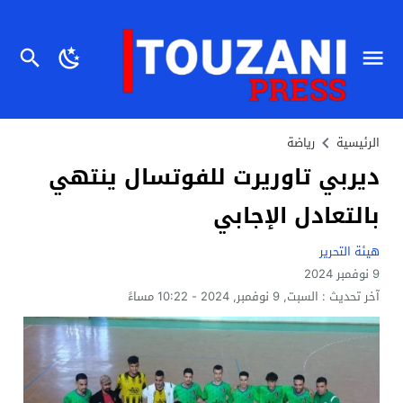
الرئيسية
رياضة
ديربي تاوريرت للفوتسال ينتهي
بالتعادل الإجابي
هيئة التحرير
9 نوفمبر 2024
آخر تحديث :
السبت, 9 نوفمبر, 2024 - 10:22 مساءً