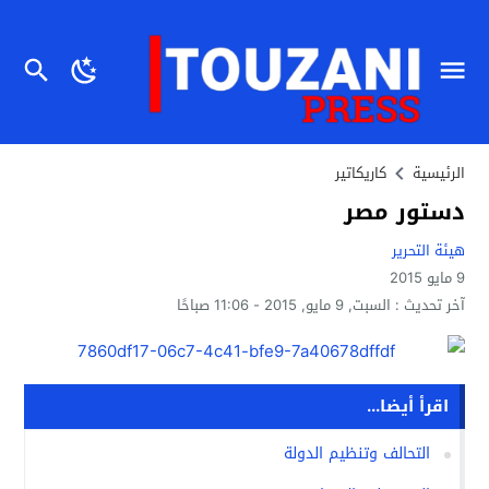
الرئيسية
كاريكاتير
دستور مصر
هيئة التحرير
9 مايو 2015
آخر تحديث :
السبت, 9 مايو, 2015 - 11:06 صباحًا
اقرأ أيضا...
التحالف وتنظيم الدولة