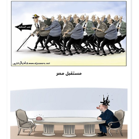
مستقبل مصر