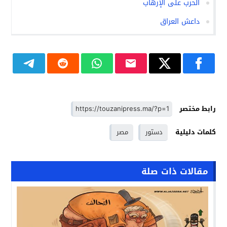
الحرب على الإرهاب
داعش العراق
رابط مختصر
كلمات دليلية
دستور
مصر
مقالات ذات صلة