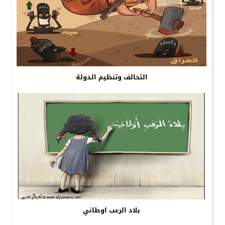
التحالف وتنظيم الدولة
بلاد الرعب اوطاني