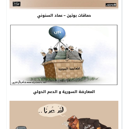
حماقات بوتين – عماد السنوني
المعارضة السورية و الدعم الدولي