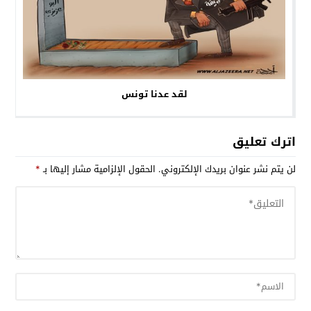
لقد عدنا تونس
اترك تعليق
لن يتم نشر عنوان بريدك الإلكتروني.
الحقول الإلزامية مشار إليها بـ
*