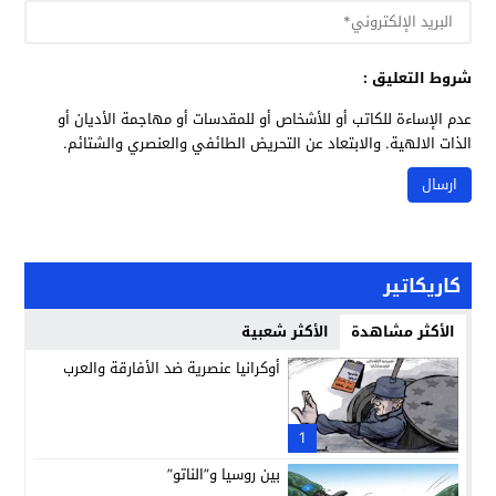
شروط التعليق :
عدم الإساءة للكاتب أو للأشخاص أو للمقدسات أو مهاجمة الأديان أو
الذات الالهية. والابتعاد عن التحريض الطائفي والعنصري والشتائم.
كاريكاتير
الأكثر مشاهدة
الأكثر شعبية
أوكرانيا عنصرية ضد الأفارقة والعرب
1
بين روسيا و”الناتو”