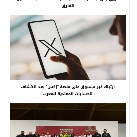
الفارق
ارتباك غير مسبوق على منصة “إكس” بعد انكشاف
الحسابات المعادية للمغرب