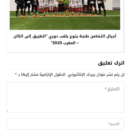
أجيال التضامن طنجة يتوج بلقب دوري “الطريق إلى الكان
– المغرب 2025”
اترك تعليق
لن يتم نشر عنوان بريدك الإلكتروني.
الحقول الإلزامية مشار إليها بـ
*