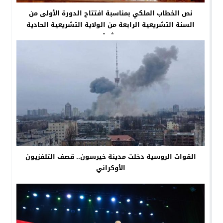
نص الخطاب الملكي بمناسبة افتتاح الدورة الأولى من
السنة التشريعية الرابعة من الولاية التشريعية الحادية
عشرة
القوات الروسية دخلت مدينة خيرسون.. قصف التلفزيون
الأوكراني