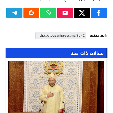
رابط مختصر
مقالات ذات صلة