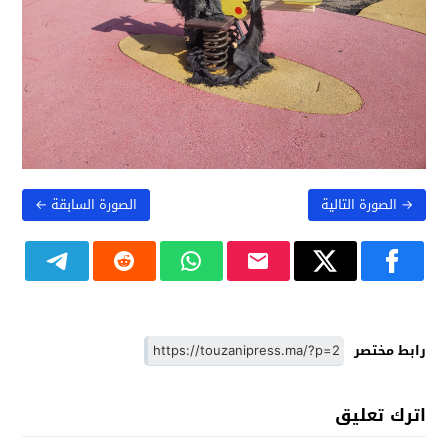
→ الصورة التالية
الصورة السابقة ←
رابط مختصر
اترك تعليق