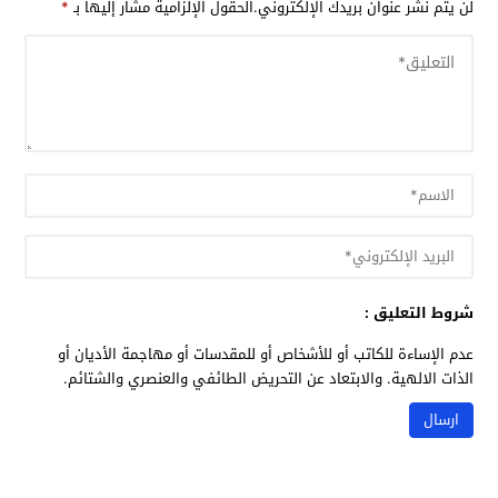
لن يتم نشر عنوان بريدك الإلكتروني.
الحقول الإلزامية مشار إليها بـ
*
شروط التعليق :
عدم الإساءة للكاتب أو للأشخاص أو للمقدسات أو مهاجمة الأديان أو
الذات الالهية. والابتعاد عن التحريض الطائفي والعنصري والشتائم.