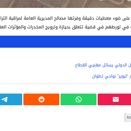
في تورطهم في قضية تتعلق بحيازة وترويج المخدرات والمؤثرات العقل
ل الدولي يسائل مهنيي القطاع
لبوير” نواحي تطوان