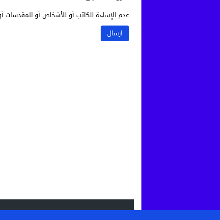
عدم الإساءة للكاتب أو للأشخاص أو للمقدسات أو 
الاحدث