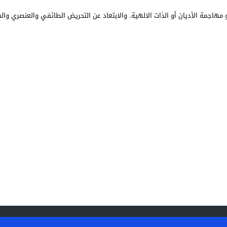
مهاجمة الأديان أو الذات الالهية. والابتعاد عن التحريض الطائفي والعنصري وال
رياضة