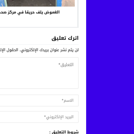
الغموض يلف حريقا في مركز صح
اترك تعليق
لن يتم نشر عنوان بريدك الإلكتروني.
الحقول الإلز
شروط التعليق :