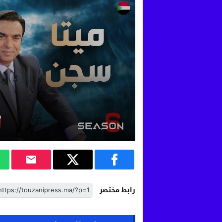
رابط مختصر