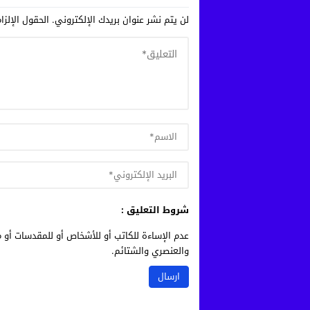
لن يتم نشر عنوان بريدك الإلكتروني.
الحقول الإلزا
شروط التعليق :
عدم الإساءة للكاتب أو للأشخاص أو للمقدسات أو م
والعنصري والشتائم.