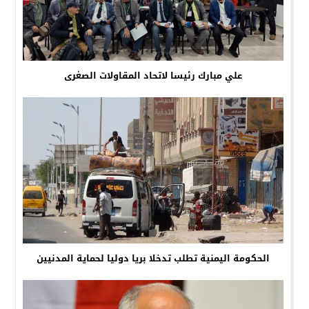
علي مبارك رئيسا لاتحاد المقاولات الصغرى
الحكومة اليمنية تطلب تدخلا بريا دوليا لحماية المدنيين