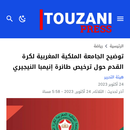
الرئيسية
رياضة
توضيح الجامعة الملكية المغربية لكرة
القدم حول ترخيص طائرة إنيمبا النيجيري
هيئة التحرير
24 أكتوبر 2023
آخر تحديث :
الثلاثاء, 24 أكتوبر, 2023 - 5:58 مساءً