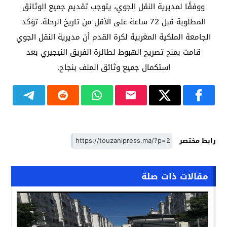
ووفقًا لمديرية النقل الجوي، يتوجب تقديم جميع الوثائق
المطلوبة قبل 72 ساعة على الأقل من تاريخ الرحلة. تؤكد
الجامعة الملكية المغربية لكرة القدم أن مديرية النقل الجوي
قامت بمنح تصريح الهبوط لطائرة الفريق النيجيري بعد
استكمال جميع وثائق الملف بنجاح.
رابط مختصر
مقالات ذات صلة