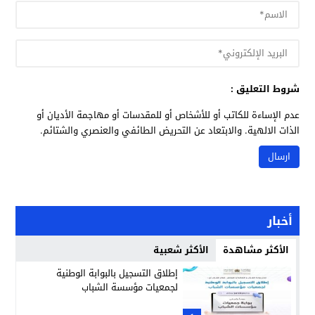
شروط التعليق :
عدم الإساءة للكاتب أو للأشخاص أو للمقدسات أو مهاجمة الأديان أو
الذات الالهية. والابتعاد عن التحريض الطائفي والعنصري والشتائم.
أخبار
الأكثر مشاهدة
الأكثر شعبية
إطلاق التسجيل بالبوابة الوطنية
لجمعيات مؤسسة الشباب