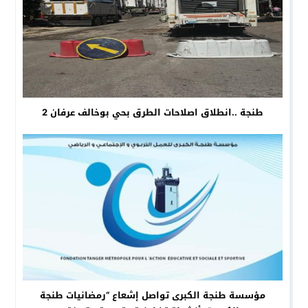
طنجة ..انطلاق اصلاحات الطرق بحي بوخالف عرفان 2
مؤسسة طنجة الكبرى تواصل إشعاع “رمضانيات طنجة