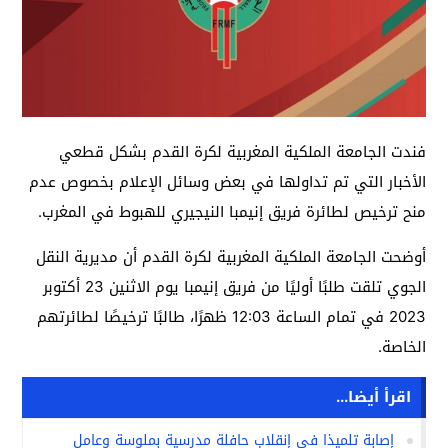
فندت الجامعة الملكية المغربية لكرة القدم بشكل قطعي
الأخبار التي تم تداولها في بعض وسائل الإعلام بخصوص عدم
منح ترخيص لطائرة فريق إنيمبا النيجيري للهبوط في المغرب.
أوضحت الجامعة الملكية المغربية لكرة القدم أن مديرية النقل
الجوي تلقت طلبًا أوليًا من فريق إنيمبا يوم الاثنين 23 أكتوبر
2023 في تمام الساعة 12:03 ظهرًا، طالبًا ترخيصًا لطائرتهم
الخاصة.
اقرأ أيضا...
إصابة تلميذا في إنقلاب حافلة مدرسية بملوسة وعامل