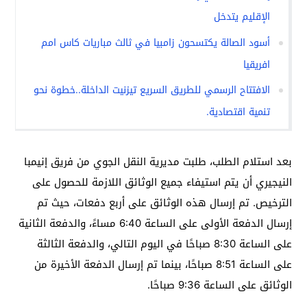
الإقليم يتدخل
أسود الصالة يكتسحون زامبيا في ثالث مباريات كاس امم
افريقيا
الافتتاح الرسمي للطريق السريع تيزنيت الداخلة..خطوة نحو
تنمية اقتصادية.
بعد استلام الطلب، طلبت مديرية النقل الجوي من فريق إنيمبا
النيجيري أن يتم استيفاء جميع الوثائق اللازمة للحصول على
الترخيص. تم إرسال هذه الوثائق على أربع دفعات، حيث تم
إرسال الدفعة الأولى على الساعة 6:40 مساءً، والدفعة الثانية
على الساعة 8:30 صباحًا في اليوم التالي، والدفعة الثالثة
على الساعة 8:51 صباحًا، بينما تم إرسال الدفعة الأخيرة من
الوثائق على الساعة 9:36 صباحًا.