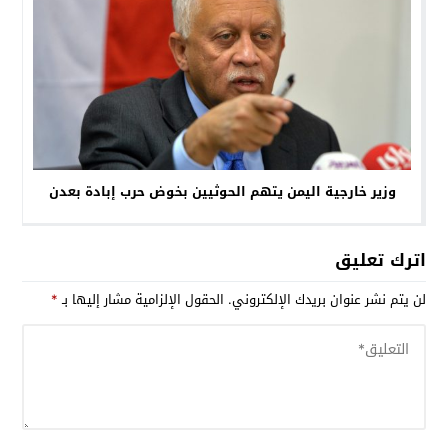
وزير خارجية اليمن يتهم الحوثيين بخوض حرب إبادة بعدن
اترك تعليق
لن يتم نشر عنوان بريدك الإلكتروني.
الحقول الإلزامية مشار إليها بـ
*