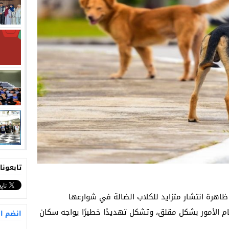
تابعونا
ظاهرة انتشار متزايد للكلاب الضالة في شوارعها
م الأمور بشكل مقلق، وتشكل تهديدًا خطيرًا يواجه سكان
انضم ا