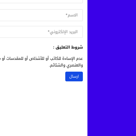
شروط التعليق :
عدم الإساءة للكاتب أو للأشخاص أو للمقدسات أو م
والعنصري والشتائم.