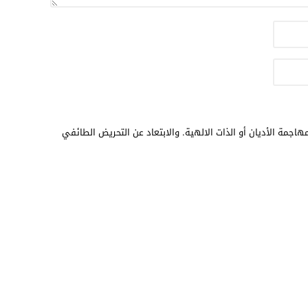
هاجمة الأديان أو الذات الالهية. والابتعاد عن التحريض الطائفي