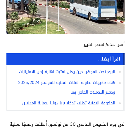
أنس حدة/القصر الكبير
اقرأ أيضا...
الريع تحت المجهر: حين يعلن لفتيت نهاية زمن الامتيازات
هذه مخرجات بطولة الفئات السنية للموسم 2025/2024
ودفتر التحملات الخاص بها
الحكومة اليمنية تطلب تدخلا بريا دوليا لحماية المدنيين
في يوم الخميس الماضي 30 من نوفمبر، أُطلقت رسميًا عملية