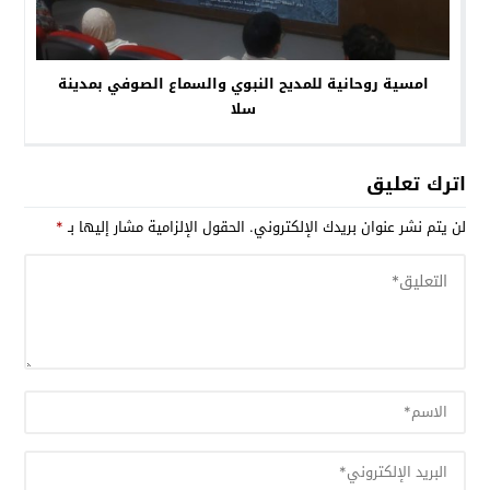
امسية روحانية للمديح النبوي والسماع الصوفي بمدينة
سلا
اترك تعليق
لن يتم نشر عنوان بريدك الإلكتروني.
الحقول الإلزامية مشار إليها بـ
*