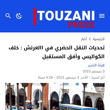
الرئيسية
أخبار
تحديات النقل الحضري في االعرئش : خلف
الكواليس وأفق المستقبل
هيئة التحرير
3 ديسمبر 2023
آخر تحديث :
الأحد, 3 ديسمبر, 2023 - 4:28 مساءً