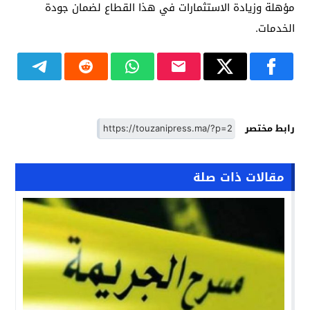
مؤهلة وزيادة الاستثمارات في هذا القطاع لضمان جودة
الخدمات.
رابط مختصر
مقالات ذات صلة