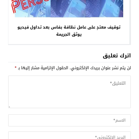
توقيف معتدٍ على عامل نظافة بفاس بعد تداول فيديو
يوثق الجريمة
اترك تعليق
لن يتم نشر عنوان بريدك الإلكتروني.
الحقول الإلزامية مشار إليها بـ
*