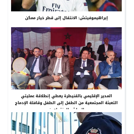
إبراهيموفيتش: الانتقال إلى قطر خيار ممكن
المدير الإقليمي بالقنيطرة يعطي إنطلاقة عمليتي
التعبئة المجتمعية من الطفل إلى الطفل وقافلة الإدماج
المباشر للمنقطعين