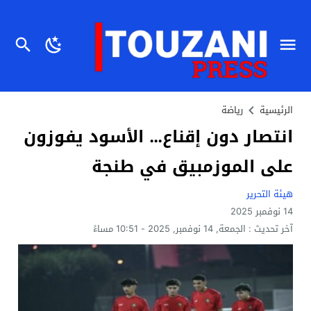
الرئيسية
رياضة
انتصار دون إقناع… الأسود يفوزون
على الموزمبيق في طنجة
هيئة التحرير
14 نوفمبر 2025
آخر تحديث :
الجمعة, 14 نوفمبر, 2025 - 10:51 مساءً