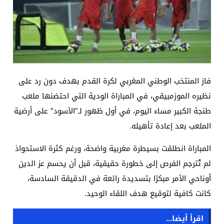
فاز المنتخب الوطني المغربي لكرة القدم بهدف دون رد على
نظيره الموزمبيقي، في المباراة الودية التي احتضنها ملعب
طنجة الكبير مساء اليوم، في أول ظهور لـ”الأسود” على أرضية
الملعب بعد إعادة تأهيله.
المباراة انطلقت بسيطرة مغربية واضحة، ورغم كثرة الاستحواذ
لم تُترجم الفرص إلى خطورة حقيقية، قبل أن يحسم عز الدين
أوناحي الأمر مبكرًا بتسديدة رائعة في الدقيقة السادسة،
كانت كافية لتوقيع هدف اللقاء الوحيد.
اقرأ أيضا...