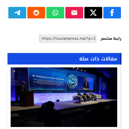
رابط مختصر
مقالات ذات صلة