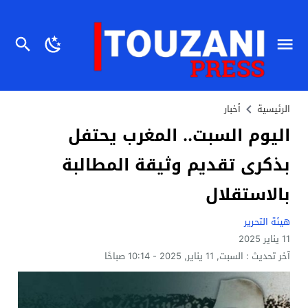
الرئيسية
أخبار
اليوم السبت.. المغرب يحتفل
بذكرى تقديم وثيقة المطالبة
بالاستقلال
هيئة التحرير
11 يناير 2025
آخر تحديث :
السبت, 11 يناير, 2025 - 10:14 صباحًا