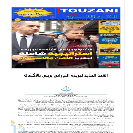
العدد الجديد لجريدة التوزاني بريس بالاكشاك