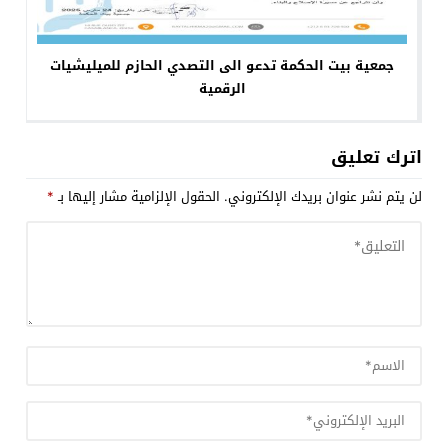
جمعية بيت الحكمة تدعو الى التصدي الحازم للميليشيات
الرقمية
اترك تعليق
لن يتم نشر عنوان بريدك الإلكتروني.
الحقول الإلزامية مشار إليها بـ
*