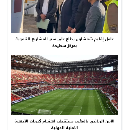
عامل إقليم شفشاون يطلع على سير المشاريع التنموية
بمركز سطيحة
الأمن الرياضي بالمغرب يستقطب اهتمام كبريات الأجهزة
الأمنية الدولية