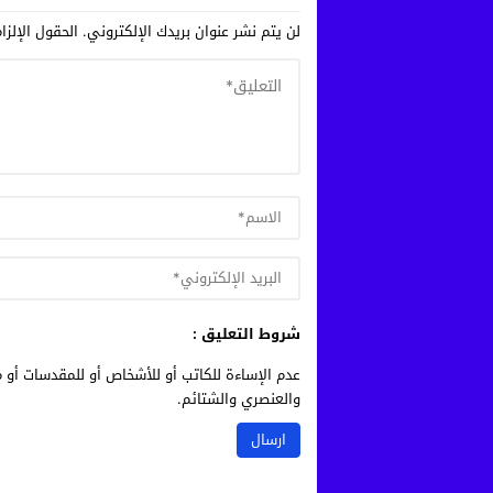
لن يتم نشر عنوان بريدك الإلكتروني.
الحقول الإلزا
شروط التعليق :
عدم الإساءة للكاتب أو للأشخاص أو للمقدسات أو م
والعنصري والشتائم.