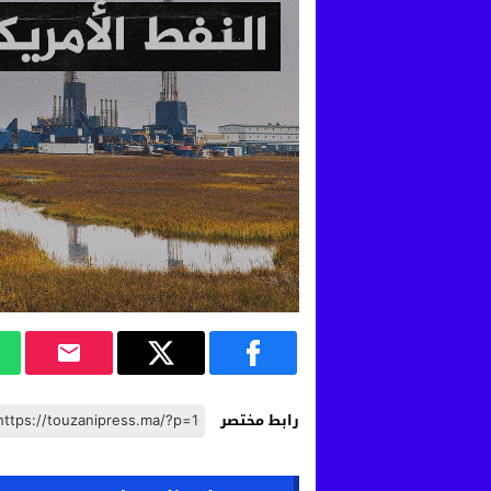
رابط مختصر