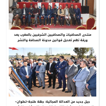
منتدى الصحافيات والصحافيين الشرفيين بالمغرب يعد
ورقة تهم تعديل قوانين مدونة الصحافة والنشر
جيل جديد من العدالة المجالية: جهة طنجة–تطوان–