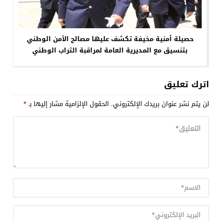
حصيلة أمنية مخيفة تكشف عليها مصالح الأمن الوطني
بتنسيق مع المديرية العامة لمراقبة التراب الوطني
اترك تعليق
لن يتم نشر عنوان بريدك الإلكتروني.
الحقول الإلزامية مشار إليها بـ
*