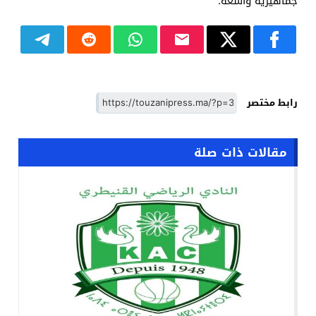
جماهيرية واسعة.
رابط مختصر
مقالات ذات صلة