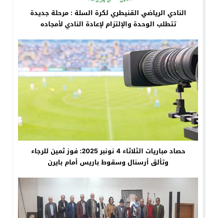
النادي الرياضي القنيطري لكرة السلة : مرحلة جديدة
تتطلب الوحدة والإلتزام لإعادة النادي لأمجاده
حصاد مباريات الثلاثاء 4 نونبر 2025: فوز ثمين للرجاء
وتألق أرسنال وسقوط باريس أمام بايرن