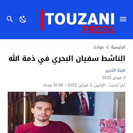
الرئيسية
حوادث
الناشط سفيان البحري في ذمة الله
هيئة التحرير
3 فبراير 2025
آخر تحديث :
الإثنين, 3 فبراير, 2025 - 10:08 مساءً