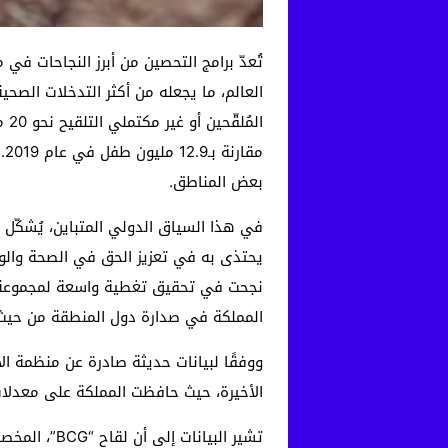
بعض المناطق.
في هذا السياق الدولي المتباين، يُشكّل ال
يحتذى به في تعزيز الحق في الصحة والوقا
المملكة في صدارة دول المنطقة من حيث ال
ووفقًا لبيانات حديثة صادرة عن منظمة الأ
الأخيرة، حيث حافظت المملكة على معدلات تطعيم عالي