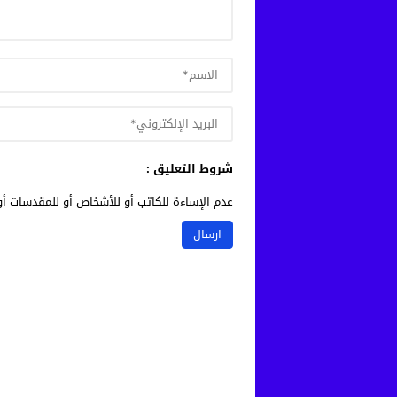
شروط التعليق :
عدم الإساءة للكاتب أو للأشخاص أو للمقدسات أو 