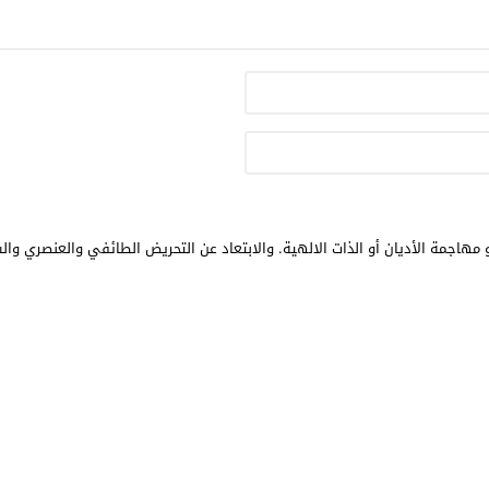
مهاجمة الأديان أو الذات الالهية. والابتعاد عن التحريض الطائفي والعنصري وال