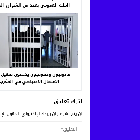
الملك العمومي بعدد من الشوارع الح
قانونيون وحقوقيون يدعمون تفعيل ب
الاعتقال الاحتياطي في المغرب
اترك تعليق
لن يتم نشر عنوان بريدك الإلكتروني.
الحقول الإلز