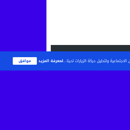
اجتماعية ولتحليل حركة الزيارات لدينا...
لمعرفة المزيد
موافق