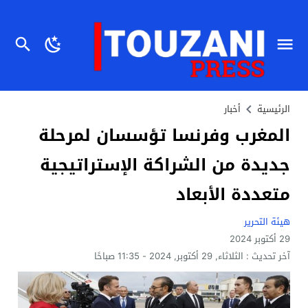
الرئيسية
أخبار
المغرب وفرنسا تؤسسان لمرحلة
جديدة من الشراكة الإستراتيجية
متعددة الأبعاد
هيئة التحرير
29 أكتوبر 2024
آخر تحديث :
الثلاثاء, 29 أكتوبر, 2024 - 11:35 صباحًا