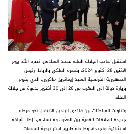
استقبل صاحب الجلالة الملك محمد السادس، نصره الله، يوم
الاثنين 28 أكتوبر 2024، بقصره الملكي بالرباط، رئيس
الجمهورية الفرنسية السيد إيمانويل ماكرون، الذي يقوم
بزيارة دولة إلى المغرب من 28 إلى 30 أكتوبر بدعوة من جلالة
الملك.
وتناولت المباحثات بين قائدي البلدين الانتقال نحو مرحلة
جديدة للعلاقات القوية بين المغرب وفرنسا، في إطار شراكة
استثنائية متجددة، وخارطة طريق استراتيجية للسنوات