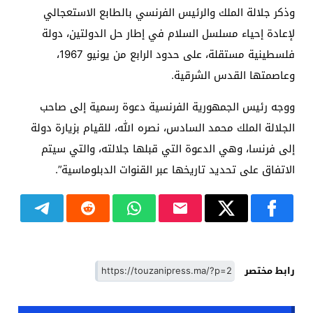
وذكر جلالة الملك والرئيس الفرنسي بالطابع الاستعجالي
لإعادة إحياء مسلسل السلام في إطار حل الدولتين، دولة
فلسطينية مستقلة، على حدود الرابع من يونيو 1967،
وعاصمتها القدس الشرقية.
ووجه رئيس الجمهورية الفرنسية دعوة رسمية إلى صاحب
الجلالة الملك محمد السادس، نصره الله، للقيام بزيارة دولة
إلى فرنسا، وهي الدعوة التي قبلها جلالته، والتي سيتم
الاتفاق على تحديد تاريخها عبر القنوات الدبلوماسية”.
رابط مختصر