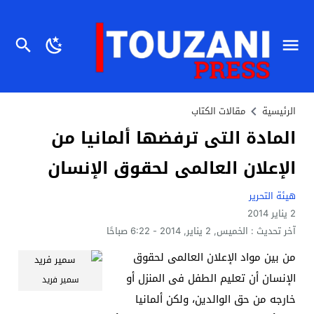
الرئيسية
مقالات الكتاب
المادة التى ترفضها ألمانيا من
الإعلان العالمى لحقوق الإنسان
هيئة التحرير
2 يناير 2014
آخر تحديث :
الخميس, 2 يناير, 2014 - 6:22 صباحًا
من بين مواد الإعلان العالمى لحقوق
الإنسان أن تعليم الطفل فى المنزل أو
سمير فريد
خارجه من حق الوالدين، ولكن ألمانيا