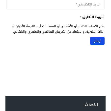
شروط التعليق :
عدم الإساءة للكاتب أو للأشخاص أو للمقدسات أو مهاجمة الأديان أو
الذات الالهية. والابتعاد عن التحريض الطائفي والعنصري والشتائم.
الاحدث