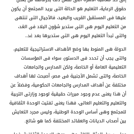
حقوق الرعاية، التعليم هو الحالة التى يريد المجتمع أن يكون
عليها فى المستقبل القريب والبعيد، فالأجيال التى تنتهى
من التعليم اليوم هى التى ستدير شؤون البلاد فى الغد،
والتى تبدأ التعليم اليوم هى التى ستديرها بعد غد..
الدولة هى المنوط بها وضع الأهداف الاستراتيجية للتعليم،
والتى يجب أن تحدد فى الدستور، سواء فى المؤسسات
التعليمية العامة أو الخاصة، ولكن المدارس والجامعات
الخاصة، والتى تشمل الأجنبية فى مصر، أصبحت لها أهداف
مختلفة عن أهداف المدارس والجامعات الحكومية، وفضلاً عن
أن هذا يعنى عدم وجود مبررات حقيقية لوجود وزارتى التربية
والتعليم والتعليم العالى، فهذا يعنى تفتيت الوحدة الثقافية
للمجتمع وهى أساس الوحدة الوطنية، وليس مجرد التعايش
بين أصحاب الديانات والعقائد المختلفة كما هو شائع.