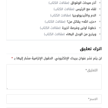
آخر صيحات الوقواق
(مقالات الكتاب)
لقاء مع الرئيس
(مقالات الكتاب)
الدم والأيديولوجيا
(مقالات الكتاب)
«حزب الله» يقاتل من؟
(مقالات الكتاب)
خطوة أولى وفرصة أخيرة
(مقالات الكتاب)
ويخرج من الوحل البهاء
(مقالات الكتاب)
اترك تعليق
لن يتم نشر عنوان بريدك الإلكتروني.
الحقول الإلزامية مشار إليها بـ
*